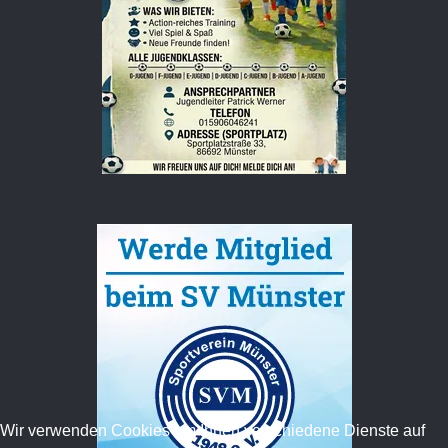
Wir verwenden Cookies um Ihnen verschiedene Dienste auf