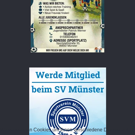
Wir verwenden Cookies um Ihnen verschiedene Dienste auf