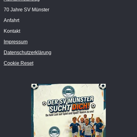
70 Jahre SV Münster
Anfahrt
Kontakt
Impressum
Datenschutzerklärung
Cookie Reset