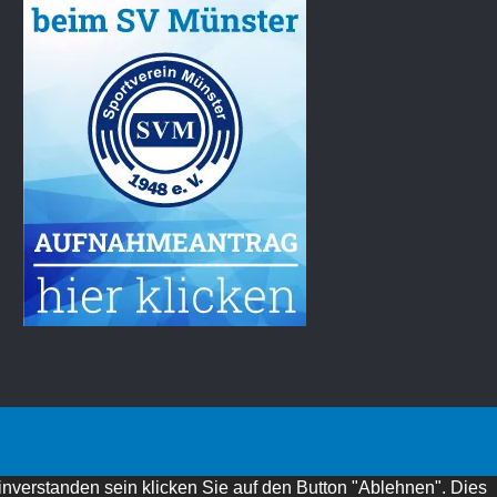
inverstanden sein klicken Sie auf den Button "Ablehnen". Dies