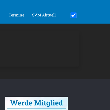
Termine
SVM Aktuell