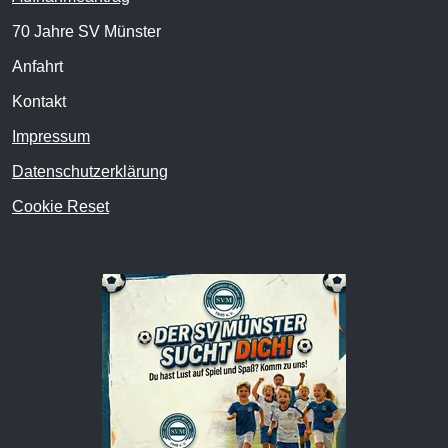
70 Jahre SV Münster
Anfahrt
Kontakt
Impressum
Datenschutzerklärung
Cookie Reset