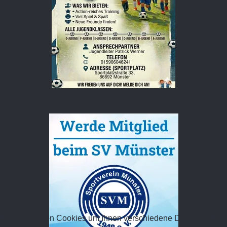
Wir verwenden Cookies um Ihnen verschiedene Dienste auf