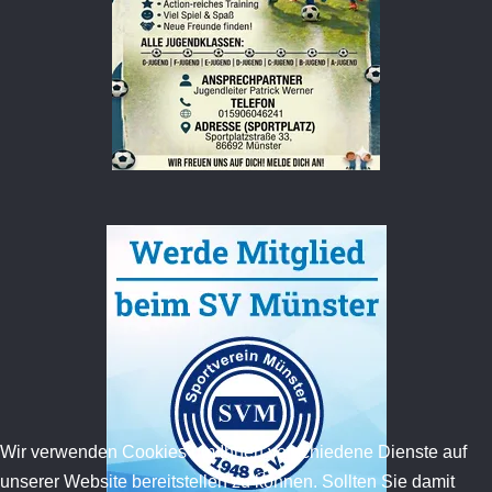
Wir verwenden Cookies um Ihnen verschiedene Dienste auf
unserer Website bereitstellen zu können. Sollten Sie damit