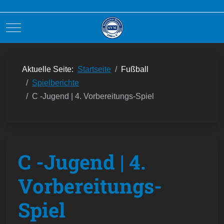
Mobile Menu Toggle
Aktuelle Seite:
Startseite
Fußball
Spielberichte
C -Jugend | 4. Vorbereitungs-Spiel
C -Jugend | 4.
Vorbereitungs-
Spiel