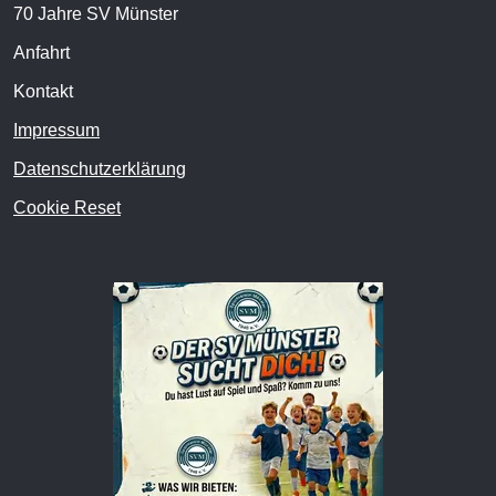
70 Jahre SV Münster
Anfahrt
Kontakt
Impressum
Datenschutzerklärung
Cookie Reset