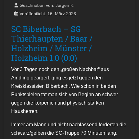
Geschrieben von:
Jürgen K.
Veröffentlicht: 16. März 2026
SC Biberbach – SG
Thierhaupten / Baar /
Holzheim / Münster /
Holzheim 1:0 (0:0)
Vor 3 Tagen noch den „großen Nachbar“ aus
Aindling geärgert, ging es jetzt gegen den
Kreisklassisten Biberbach. Wie schon in beiden
Punktspielen tat man sich von Beginn an schwer
gegen die körperlich und physisch starken
Hausherren.
Immer am Mann und nicht nachlassend forderten die
schwarz/gelben die SG-Truppe 70 Minuten lang.